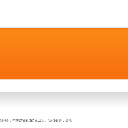
名交易经验，年交易额达3亿元以上。我们承诺，提供